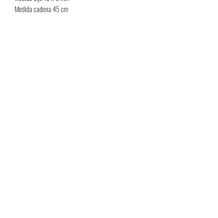
Medida cadena 45 cm