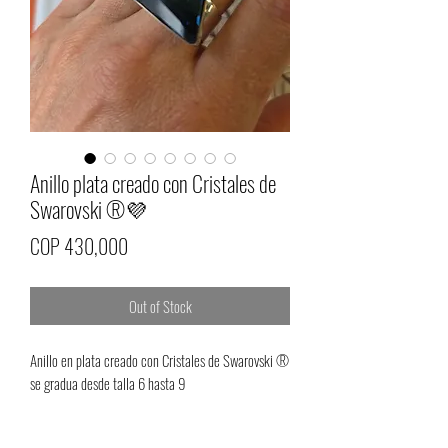
Anillo plata creado con Cristales de
Swarovski ®️💜
Price
COP 430,000
Out of Stock
Anillo en plata creado con Cristales de Swarovski ®️
se gradua desde talla 6 hasta 9