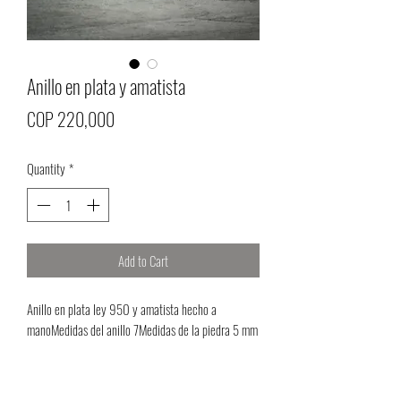
Anillo en plata y amatista
Price
COP 220,000
Quantity
*
Add to Cart
Anillo en plata ley 950 y amatista hecho a 
manoMedidas del anillo 7Medidas de la piedra 5 mm