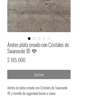
Aretes plata creado con Cristales de
Swarovski ®️ 💜
Precio
$ 185.000
Agotado
Aretes en plata creado con Cristales de Swarovski
®️ y tornillo de seguridad hecho a mano