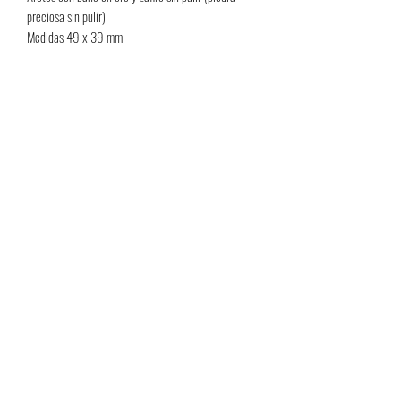
preciosa sin pulir)
Medidas 49 x 39 mm